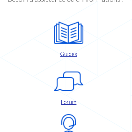
Guides
Forum